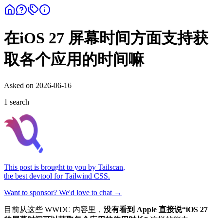
在iOS 27 屏幕时间方面支持获
取各个应用的时间嘛
Asked on
2026-06-16
1
search
This post is brought to you by
Tailscan
,
the best devtool for Tailwind CSS.
Want to sponsor? We'd love to chat →
目前从这些 WWDC 内容里，
没有看到 Apple 直接说“iOS 27