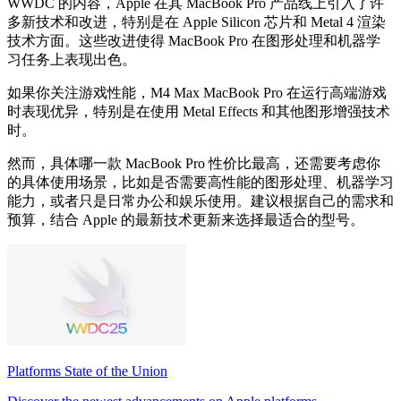
WWDC 的内容，Apple 在其 MacBook Pro 产品线上引入了许
多新技术和改进，特别是在 Apple Silicon 芯片和 Metal 4 渲染
技术方面。这些改进使得 MacBook Pro 在图形处理和机器学
习任务上表现出色。
如果你关注游戏性能，M4 Max MacBook Pro 在运行高端游戏
时表现优异，特别是在使用 Metal Effects 和其他图形增强技术
时。
然而，具体哪一款 MacBook Pro 性价比最高，还需要考虑你
的具体使用场景，比如是否需要高性能的图形处理、机器学习
能力，或者只是日常办公和娱乐使用。建议根据自己的需求和
预算，结合 Apple 的最新技术更新来选择最适合的型号。
Platforms State of the Union