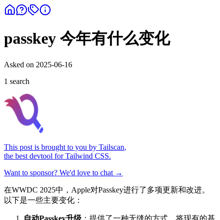
passkey 今年有什么变化
Asked on
2025-06-16
1
search
This post is brought to you by
Tailscan
,
the best devtool for Tailwind CSS.
Want to sponsor? We'd love to chat →
在WWDC 2025中，Apple对Passkey进行了多项更新和改进。
以下是一些主要变化：
自动Passkey升级
：提供了一种无缝的方式，将现有的基