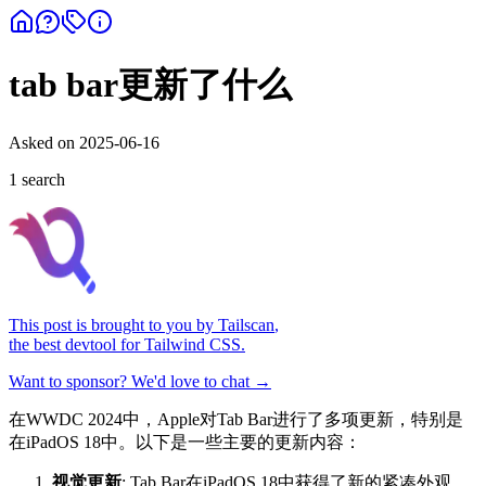
tab bar更新了什么
Asked on
2025-06-16
1
search
This post is brought to you by
Tailscan
,
the best devtool for Tailwind CSS.
Want to sponsor? We'd love to chat →
在WWDC 2024中，Apple对Tab Bar进行了多项更新，特别是
在iPadOS 18中。以下是一些主要的更新内容：
视觉更新
: Tab Bar在iPadOS 18中获得了新的紧凑外观，