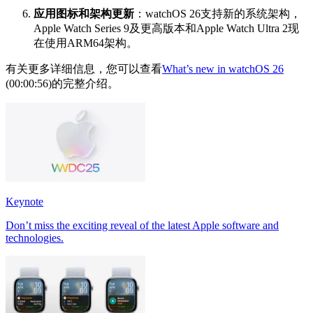
应用图标和架构更新
：watchOS 26支持新的系统架构，
Apple Watch Series 9及更高版本和Apple Watch Ultra 2现
在使用ARM64架构。
有关更多详细信息，您可以查看
What’s new in watchOS 26
(00:00:56)的完整介绍。
Keynote
Don’t miss the exciting reveal of the latest Apple software and
technologies.