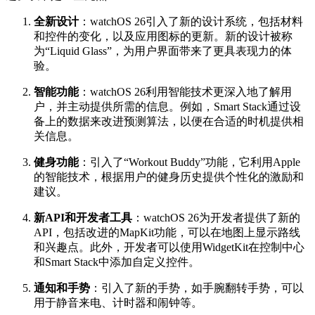
全新设计
：watchOS 26引入了新的设计系统，包括材料
和控件的变化，以及应用图标的更新。新的设计被称
为“Liquid Glass”，为用户界面带来了更具表现力的体
验。
智能功能
：watchOS 26利用智能技术更深入地了解用
户，并主动提供所需的信息。例如，Smart Stack通过设
备上的数据来改进预测算法，以便在合适的时机提供相
关信息。
健身功能
：引入了“Workout Buddy”功能，它利用Apple
的智能技术，根据用户的健身历史提供个性化的激励和
建议。
新API和开发者工具
：watchOS 26为开发者提供了新的
API，包括改进的MapKit功能，可以在地图上显示路线
和兴趣点。此外，开发者可以使用WidgetKit在控制中心
和Smart Stack中添加自定义控件。
通知和手势
：引入了新的手势，如手腕翻转手势，可以
用于静音来电、计时器和闹钟等。