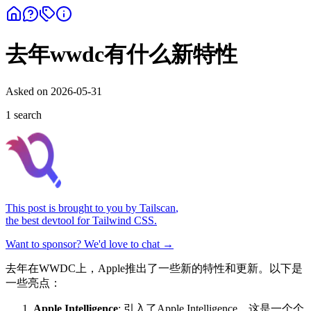
去年wwdc有什么新特性
Asked on
2026-05-31
1
search
This post is brought to you by
Tailscan
,
the best devtool for Tailwind CSS.
Want to sponsor? We'd love to chat →
去年在WWDC上，Apple推出了一些新的特性和更新。以下是
一些亮点：
Apple Intelligence
: 引入了Apple Intelligence，这是一个个