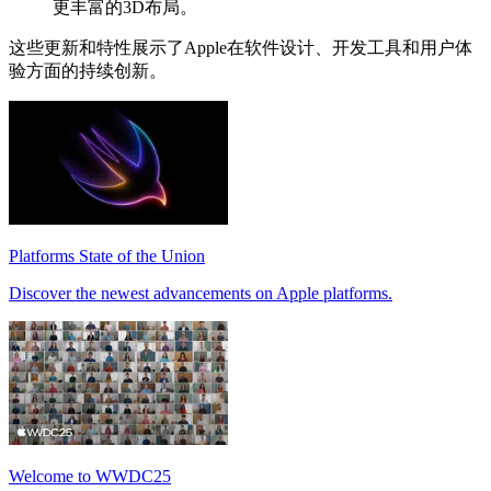
更丰富的3D布局。
这些更新和特性展示了Apple在软件设计、开发工具和用户体
验方面的持续创新。
Platforms State of the Union
Discover the newest advancements on Apple platforms.
Welcome to WWDC25